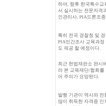
하여, 향후 한국특수교
서 실시하는 전문자격과
인관리사, PIA드론조
특히 전국 경찰청 및 경
PIA민간조사 교육과정
도 제공 할 예정이다.
최근 헌법재판소 판시에
라 본 교육재단/협회를
어 주의가 요망된다.
발행 기관이 역사와 전
많이 취득한 자격증 인