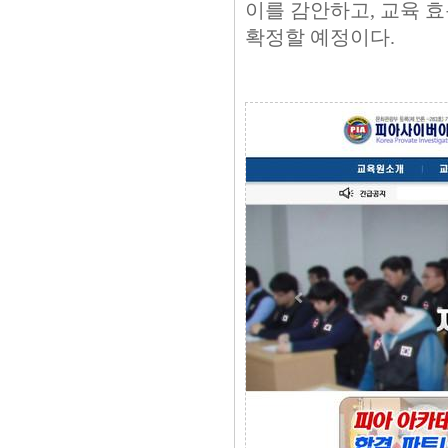
이를 감안하고, 교육 
확정할 예정이다.