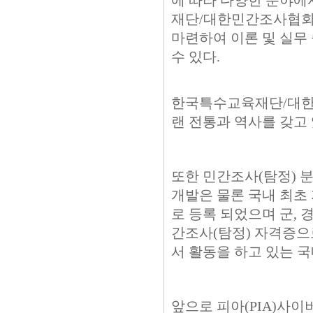
에 따라 다양한 분야에
재단/대한민간조사협회에
마련하여 이론 및 실무
수 있다.
한국특수교육재단/대한
랜 전통과 역사를 갖고
또한 민간조사(탐정) 
개발은 물론 국내 최초
로 등록 되었으며 군, 
간조사(탐정) 자격증으
서 활동을 하고 있는 
앞으로 피아(PIA)사