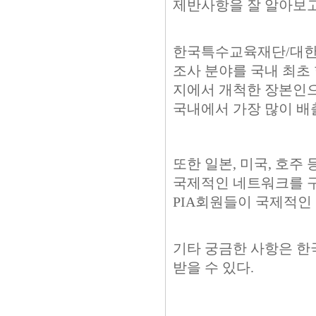
제반사항을 잘 알아보고
한국특수교육재단/대한민
조사 분야를 국내 최초 
지에서 개척한 장본인으
국내에서 가장 많이 배
또한 일본, 미국, 호주
국제적인 네트워크를 구
PIA회원들이 국제적인
기타 궁금한 사항은 
받을 수 있다.