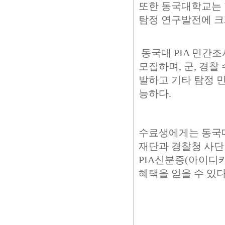
또한 동국대학교는 
탐정 연구발전에 크
동국대 PIA 민간
모집하며, 군, 경찰
발하고 기타 탐정 
능하다.
수료생에게는 동국대
재단과 경찰청 사단
PIA신분증(아이디카
혜택을 얻을 수 있다