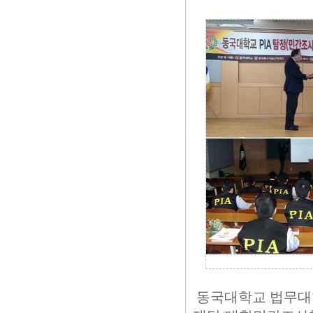
동국대학교 법무대