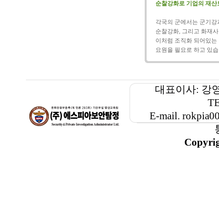
순찰강화로 기업의 재산
각국의 군에서는 군기강과
순찰강화, 그리고 화재사
이처럼 조직화 되어있는
요원을 필요로 하고 있습
대표이사: 강
TE
E-mail. rokp
Copyri