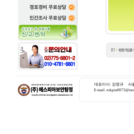
대표이사: 강영규 서울 종로
E-mail. rokpia007