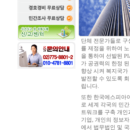
단체 전문가들로 구성
률 제정을 위하여 
을 통하여 선발된 P
가 공권력의 한정 
향상 시켜 복지국가
발전할 수 있도록 
립니다.
또한 한국에스피아이
로 세계 각국의 민간
트워크를 구축 개인과
기업, 개인의 정보자
에서 법무법인 및 