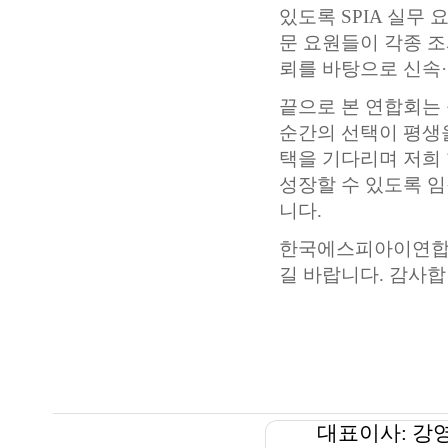
있도록 SPIA 실무
문 요원들이 각종 
뢰를 바탕으로 신속
끝으로 본 연합회는
순간의 선택이 평생
택을 기다리며 저희
성장할 수 있도록 임
니다.
한국에스피아이연합회
길 바랍니다. 감사합
대표이사: 강