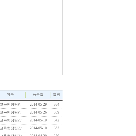
이름
등록일
열람
교육행정팀장
2014-05-29
384
교육행정팀장
2014-05-26
339
교육행정팀장
2014-05-19
342
교육행정팀장
2014-05-10
355